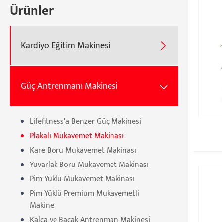
Ürünler
Kardiyo Eğitim Makinesi

Güç Antrenmanı Makinesi

Lifefitness'a Benzer Güç Makinesi
Plakalı Mukavemet Makinası
Kare Boru Mukavemet Makinası
Yuvarlak Boru Mukavemet Makinası
Pim Yüklü Mukavemet Makinası
Pim Yüklü Premium Mukavemetli
Makine
Kalça ve Bacak Antrenman Makinesi