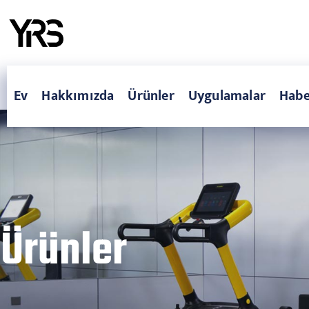
Ev
Hakkımızda
Ürünler
Uygulamalar
Habe
Ürünler