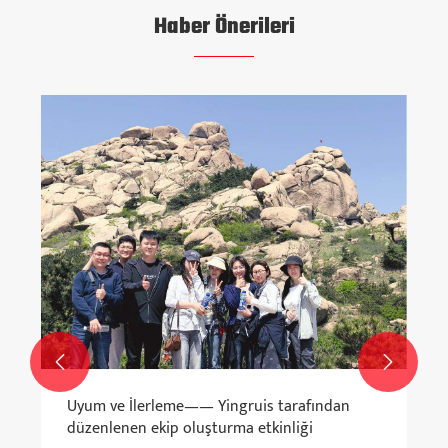
Haber Önerileri


Uyum ve İlerleme—— Yingruis tarafından
düzenlenen ekip oluşturma etkinliği