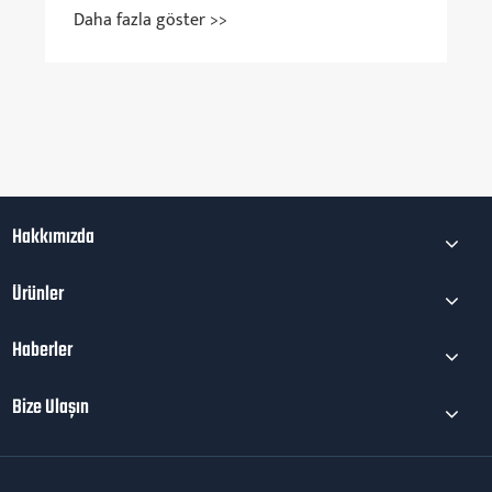
Daha fazla göster >>
Hakkımızda
Ürünler
Haberler
Bize Ulaşın