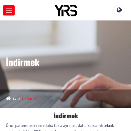
İndirmek
Ev
İndirmek
İndirmek
Ürün parametrelerinin daha fazla ayrıntısı, daha kapsamlı teknik